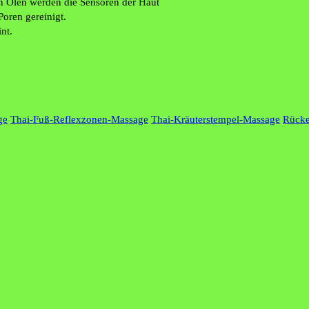
 Ölen werden die Sensoren der Haut
oren gereinigt.
nt.
ge
Thai-Fuß-Reflexzonen-Massage
Thai-Kräuterstempel-Massage
Rücke