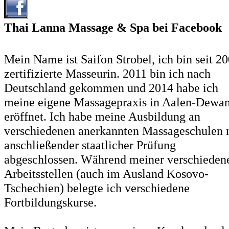
Thai Lanna Massage & Spa bei Facebook
Mein Name ist Saifon Strobel, ich bin seit 2
zertifizierte Masseurin. 2011 bin ich nach
Deutschland gekommen und 2014 habe ich
meine eigene Massagepraxis in Aalen-Dewa
eröffnet. Ich habe meine Ausbildung an
verschiedenen anerkannten Massageschulen 
anschließender staatlicher Prüfung
abgeschlossen. Während meiner verschieden
Arbeitsstellen (auch im Ausland Kosovo-
Tschechien) belegte ich verschiedene
Fortbildungskurse.