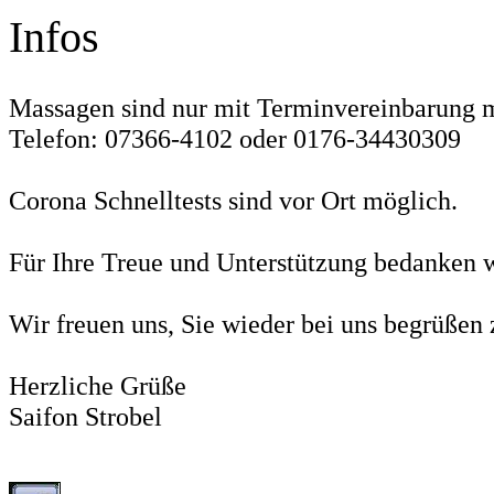
Infos
Massagen sind nur mit Terminvereinbarung 
Telefon: 07366-4102 oder 0176-34430309
Corona Schnelltests sind vor Ort möglich.
Für Ihre Treue und Unterstützung bedanken wi
Wir freuen uns, Sie wieder bei uns begrüßen
Herzliche Grüße
Saifon Strobel