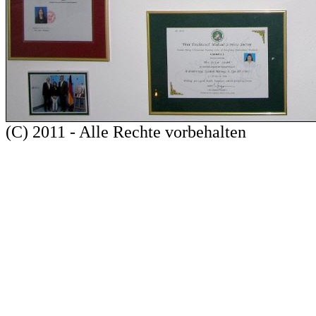
(C) 2011 - Alle Rechte vorbehalten