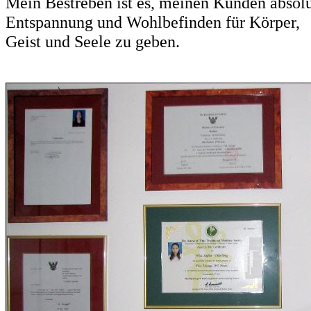
Mein Bestreben ist es, meinen Kunden absol
Entspannung und Wohlbefinden für Körper,
Geist und Seele zu geben.