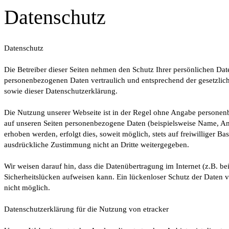
Datenschutz
Datenschutz
Die Betreiber dieser Seiten nehmen den Schutz Ihrer persönlichen Date
personenbezogenen Daten vertraulich und entsprechend der gesetzlic
sowie dieser Datenschutzerklärung.
Die Nutzung unserer Webseite ist in der Regel ohne Angabe persone
auf unseren Seiten personenbezogene Daten (beispielsweise Name, An
erhoben werden, erfolgt dies, soweit möglich, stets auf freiwilliger B
ausdrückliche Zustimmung nicht an Dritte weitergegeben.
Wir weisen darauf hin, dass die Datenübertragung im Internet (z.B. b
Sicherheitslücken aufweisen kann. Ein lückenloser Schutz der Daten vo
nicht möglich.
Datenschutzerklärung für die Nutzung von etracker