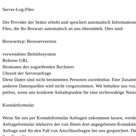
Server-Log-Files
Der Provider der Seiten erhebt und speichert automatisch Information
Files, die Ihr Browser automatisch an uns übermittelt. Dies sind:
Browsertyp/ Browserversion
verwendetes Betriebssystem
Referrer URL
Hostname des zugreifenden Rechners
Uhrzeit der Serveranfrage
Diese Daten sind nicht bestimmten Personen zuordenbar. Eine Zusam
anderen Datenquellen wird nicht vorgenommen. Wir behalten uns vor, 
prüfen, wenn uns konkrete Anhaltspunkte für eine rechtswidrige Nut
Kontaktformular
Wenn Sie uns per Kontaktformular Anfragen zukommen lassen, werd
Anfrageformular inklusive der von Ihnen dort angegebenen Kontaktd
Anfrage und für den Fall von Anschlussfragen bei uns gespeichert. Di