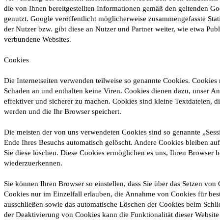
die von Ihnen bereitgestellten Informationen gemäß den geltenden 
genutzt. Google veröffentlicht möglicherweise zusammengefasste Stati
der Nutzer bzw. gibt diese an Nutzer und Partner weiter, wie etwa Publ
verbundene Websites.
Cookies
Die Internetseiten verwenden teilweise so genannte Cookies. Cookies
Schaden an und enthalten keine Viren. Cookies dienen dazu, unser An
effektiver und sicherer zu machen. Cookies sind kleine Textdateien, 
werden und die Ihr Browser speichert.
Die meisten der von uns verwendeten Cookies sind so genannte „Sess
Ende Ihres Besuchs automatisch gelöscht. Andere Cookies bleiben auf
Sie diese löschen. Diese Cookies ermöglichen es uns, Ihren Browser 
wiederzuerkennen.
Sie können Ihren Browser so einstellen, dass Sie über das Setzen von
Cookies nur im Einzelfall erlauben, die Annahme von Cookies für best
ausschließen sowie das automatische Löschen der Cookies beim Schlie
der Deaktivierung von Cookies kann die Funktionalität dieser Website