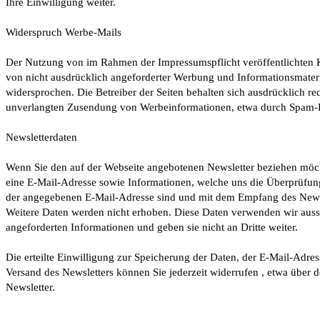
Ihre Einwilligung weiter.
Widerspruch Werbe-Mails
Der Nutzung von im Rahmen der Impressumspflicht veröffentlichten
von nicht ausdrücklich angeforderter Werbung und Informationsmateri
widersprochen. Die Betreiber der Seiten behalten sich ausdrücklich rech
unverlangten Zusendung von Werbeinformationen, etwa durch Spam-E
Newsletterdaten
Wenn Sie den auf der Webseite angebotenen Newsletter beziehen möc
eine E-Mail-Adresse sowie Informationen, welche uns die Überprüfung 
der angegebenen E-Mail-Adresse sind und mit dem Empfang des Newsl
Weitere Daten werden nicht erhoben. Diese Daten verwenden wir aussc
angeforderten Informationen und geben sie nicht an Dritte weiter.
Die erteilte Einwilligung zur Speicherung der Daten, der E-Mail-Adr
Versand des Newsletters können Sie jederzeit widerrufen , etwa über
Newsletter.