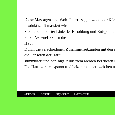
Diese Massagen sind Wohlfühlmassagen wobei der Körp
Produkt sanft massiert wird.
Sie dienen in erster Linie der Erhohlung und Entspannu
tollen Nebeneffekt für die
Haut.
Durch die verschiedenen Zusammensetzungen mit den 
die Sensoren der Haut
stimmuliert und beruhigt. Außerdem werden bei diesen 
Die Haut wird entspannt und bekommt einen weichen un
Startseite
Kontakt
Impressum
Datenschutz