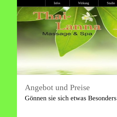
Infos
Wirkung
Studi
Angebot und Preise
Gönnen sie sich etwas Besonders