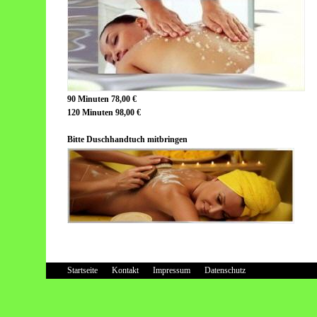
90 Minuten 78,00 €
120 Minuten 98,00 €
Bitte Duschhandtuch mitbringen
Startseite
Kontakt
Impressum
Datenschutz