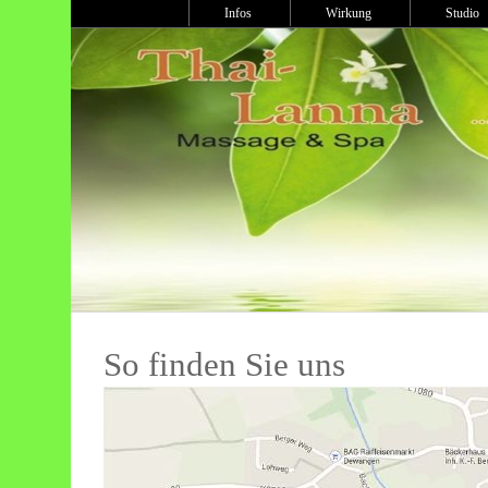
Infos
Wirkung
Studi
So finden Sie uns