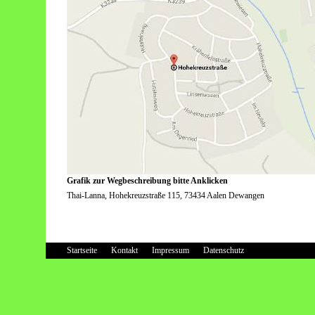
Grafik zur Wegbeschreibung bitte Anklicken
Thai-Lanna, Hohekreuzstraße 115, 73434 Aalen Dewangen
Startseite
Kontakt
Impressum
Datenschutz