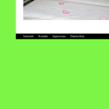
Startseite
Kontakt
Impressum
Datenschutz